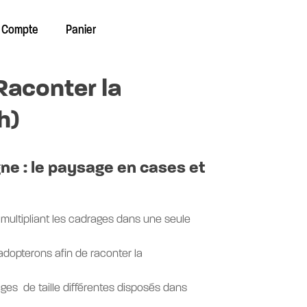
 Compte
Panier
 Raconter la
h)
ne : le paysage en cases et
multipliant les cadrages dans une seule
 adopterons afin de raconter la
ges de taille différentes disposés dans